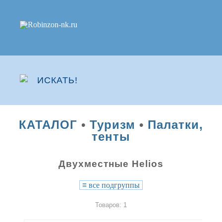
КАТАЛОГ
•
Туризм
•
Палатки,
тенты
Двухместные Helios
≡
все подгруппы
Товаров: 1