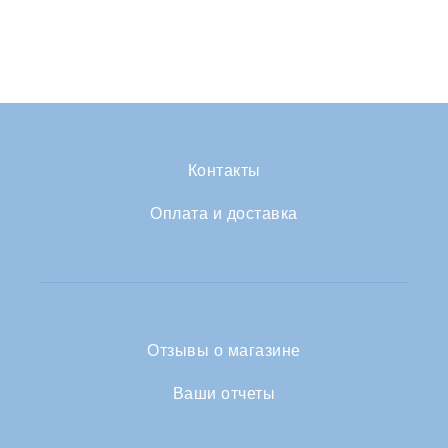
Контакты
Оплата и доставка
Отзывы о магазине
Ваши отчеты