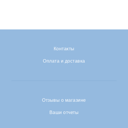
Контакты
Оплата и доставка
Отзывы о магазине
Ваши отчеты