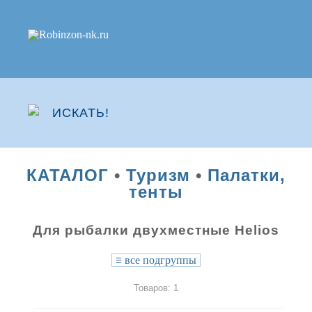
КАТАЛОГ
•
Туризм
•
Палатки,
тенты
Для рыбалки двухместные Helios
≡
все подгруппы
Товаров: 1