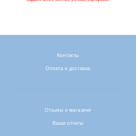
Контакты
Оплата и доставка
Отзывы о магазине
Ваши отчеты