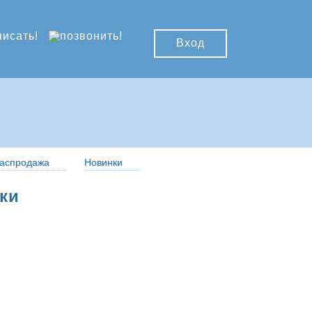
Вход
аспродажа
Новинки
ки