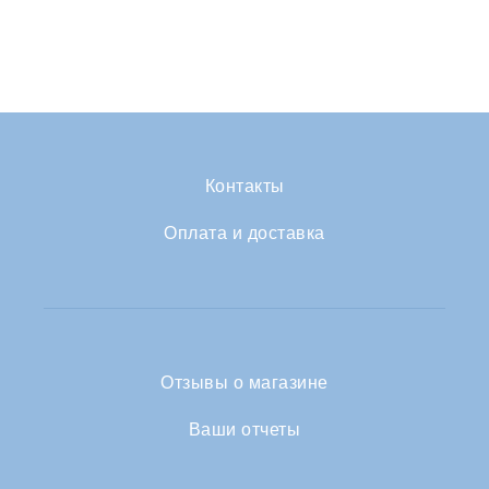
Контакты
Оплата и доставка
Отзывы о магазине
Ваши отчеты