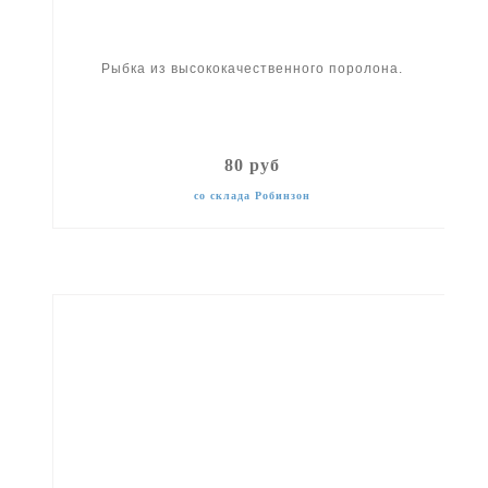
Рыбка из высококачественного поролона.
80 руб
со склада Робинзон