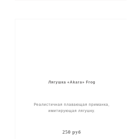
Лягушка «Akara» Frog
Реалистичная плавающая приманка,
имитирующая лягушку.
250 руб