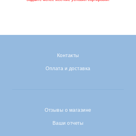
Контакты
Оплата и доставка
Отзывы о магазине
Ваши отчеты