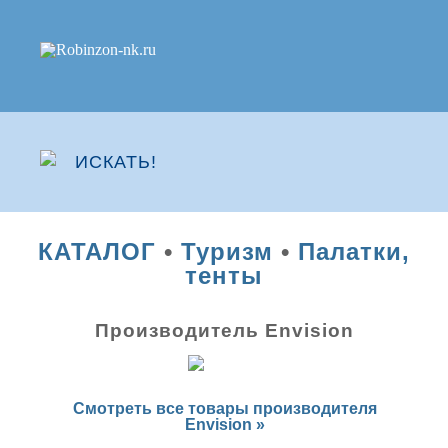
КАТАЛОГ
•
Туризм
•
Палатки,
тенты
Производитель Envision
Смотреть все товары производителя
Envision »