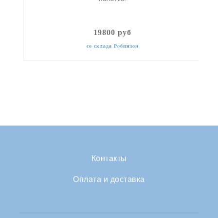
19800 руб
со склада Робинзон
Контакты
Оплата и доставка