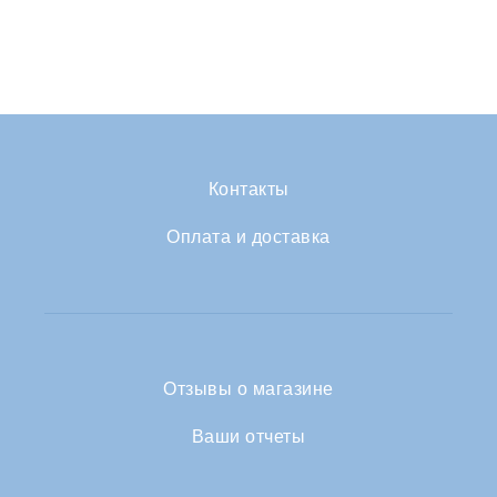
Контакты
Оплата и доставка
Отзывы о магазине
Ваши отчеты