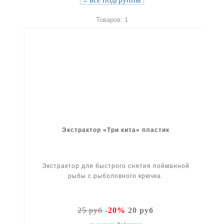
Товаров: 1
Экстрактор «Три кита» пластик
Экстрактор для быстрого снятия пойманной
рыбы с рыболовного крючка.
25 руб
-20%
20 руб