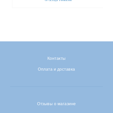
со склада Робинзон
Контакты
Оплата и доставка
Отзывы о магазине