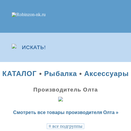
КАТАЛОГ
•
Рыбалка
•
Аксессуары
Производитель Олта
Смотреть все товары производителя Олта »
≡
все подгруппы