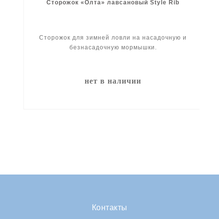
Сторожок «Олта» лавсановый Style Rib
Сторожок для зимней ловли на насадочную и
безнасадочную мормышки.
нет в наличии
Контакты