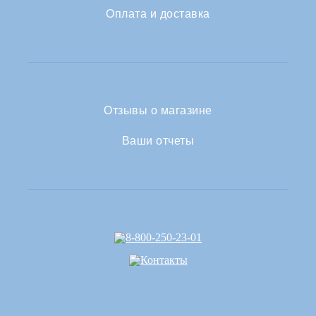
Оплата и доставка
Отзывы о магазине
Ваши отчеты