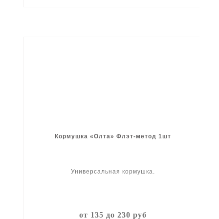
Кормушка «Олта» Флэт-метод 1шт
Универсальная кормушка.
от 135 до 230 руб