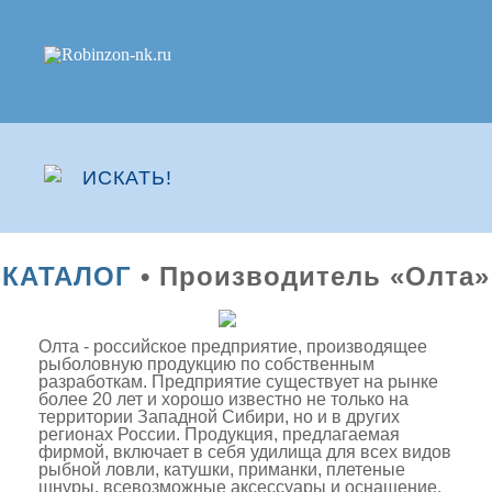
КАТАЛОГ
• Производитель «Олта»
Олта - российское предприятие, производящее
рыболовную продукцию по собственным
разработкам. Предприятие существует на рынке
более 20 лет и хорошо известно не только на
территории Западной Сибири, но и в других
регионах России. Продукция, предлагаемая
фирмой, включает в себя удилища для всех видов
рыбной ловли, катушки, приманки, плетеные
шнуры, всевозможные аксессуары и оснащение.