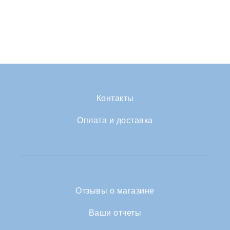
Контакты
Оплата и доставка
Отзывы о магазине
Ваши отчеты