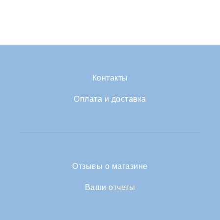
Контакты
Оплата и доставка
Отзывы о магазине
Ваши отчеты