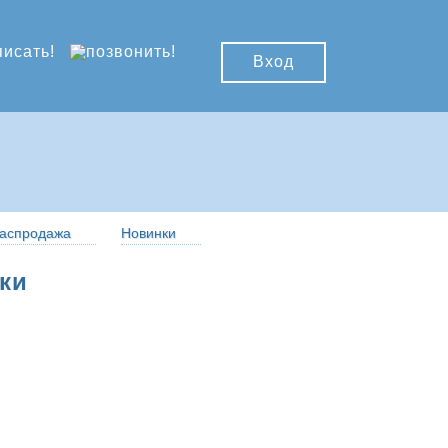
Вход
аспродажа
Новинки
ки