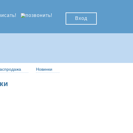
Вход
аспродажа
Новинки
ки