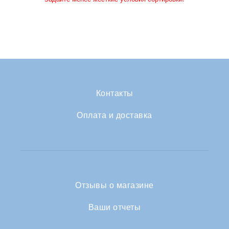
Контакты
Оплата и доставка
Отзывы о магазине
Ваши отчеты