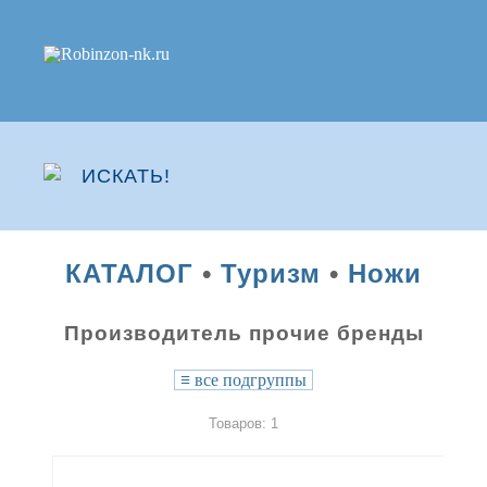
КАТАЛОГ
•
Туризм
•
Ножи
Производитель прочие бренды
≡
все подгруппы
Товаров: 1