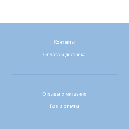
Контакты
Оплата и доставка
Отзывы о магазине
Ваши отчеты