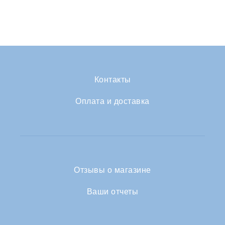
Контакты
Оплата и доставка
Отзывы о магазине
Ваши отчеты