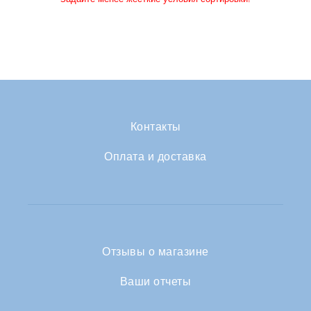
Контакты
Оплата и доставка
Отзывы о магазине
Ваши отчеты