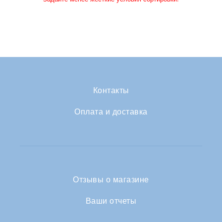
Контакты
Оплата и доставка
Отзывы о магазине
Ваши отчеты