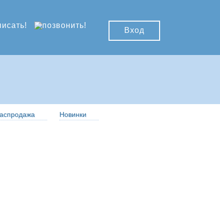
Вход
аспродажа
Новинки