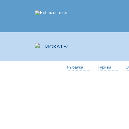
Рыбалка
Туризм
О