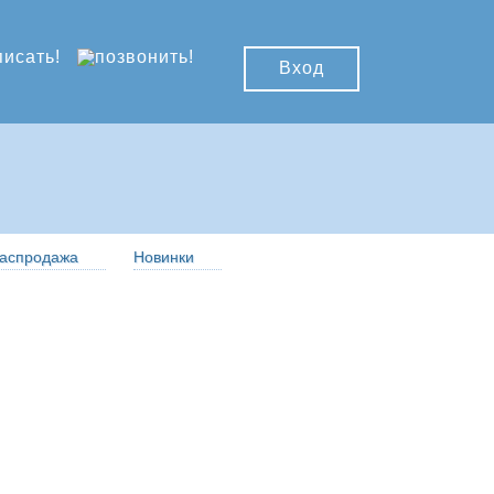
Вход
аспродажа
Новинки