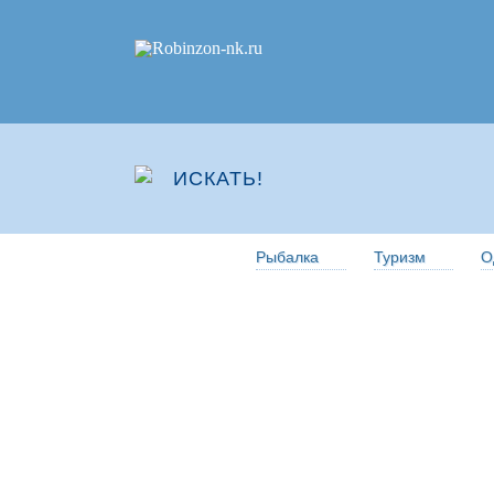
Рыбалка
Туризм
О