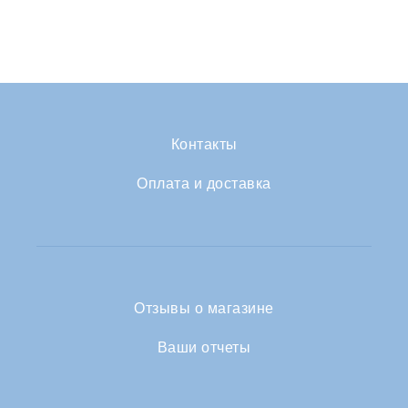
Контакты
Оплата и доставка
Отзывы о магазине
Ваши отчеты