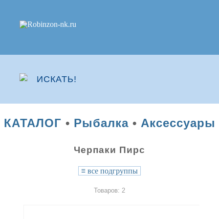
КАТАЛОГ
•
Рыбалка
•
Аксессуары
Черпаки Пирс
≡
все подгруппы
Товаров: 2