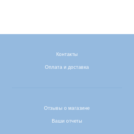
Контакты
Оплата и доставка
Отзывы о магазине
Ваши отчеты