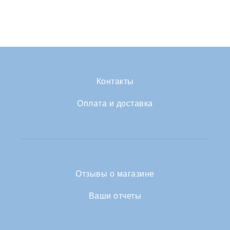
Контакты
Оплата и доставка
Отзывы о магазине
Ваши отчеты