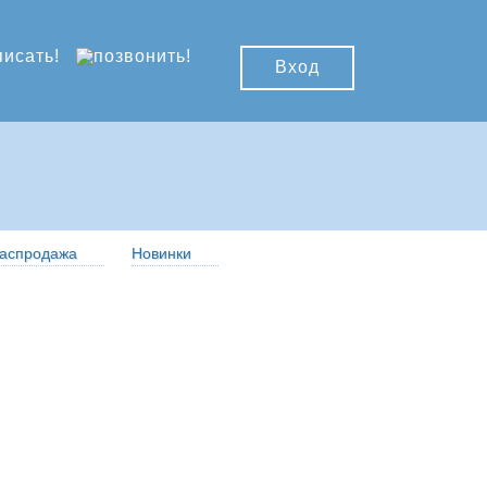
Вход
аспродажа
Новинки