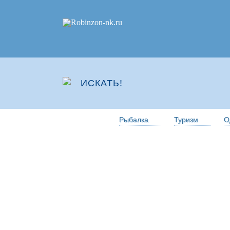
Рыбалка
Туризм
О