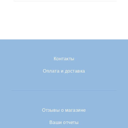
Контакты
Оплата и доставка
Отзывы о магазине
Ваши отчеты