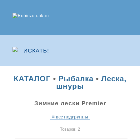
КАТАЛОГ
•
Рыбалка
•
Леска,
шнуры
Зимние лески Premier
≡
все подгруппы
Товаров: 2