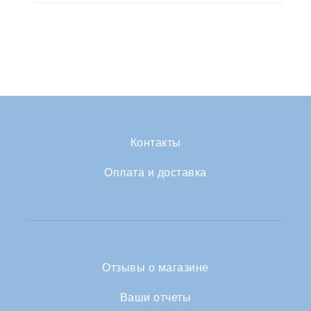
Контакты
Оплата и доставка
Отзывы о магазине
Ваши отчеты