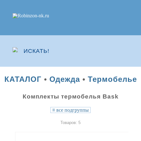
КАТАЛОГ
•
Одежда
•
Термобелье
Комплекты термобелья Bask
≡
все подгруппы
Товаров: 5