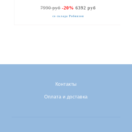
7990 руб
-20%
6392 руб
со склада Робинзон
Контакты
Оплата и доставка