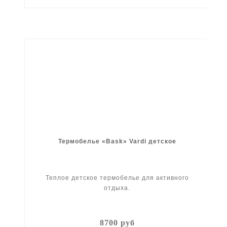
Термобелье «Bask» Vardi детское
Теплое детское термобелье для активного
отдыха.
8700 руб