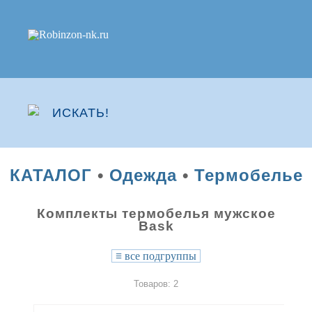
КАТАЛОГ
•
Одежда
•
Термобелье
Комплекты термобелья мужское
Bask
≡
все подгруппы
Товаров: 2