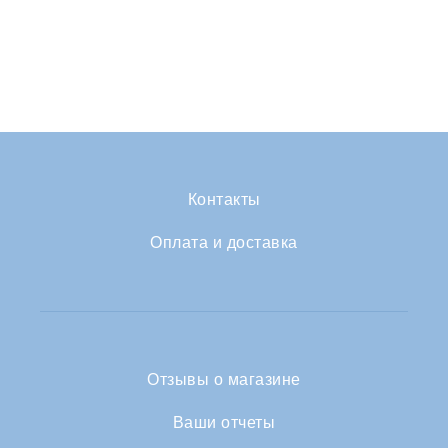
Контакты
Оплата и доставка
Отзывы о магазине
Ваши отчеты