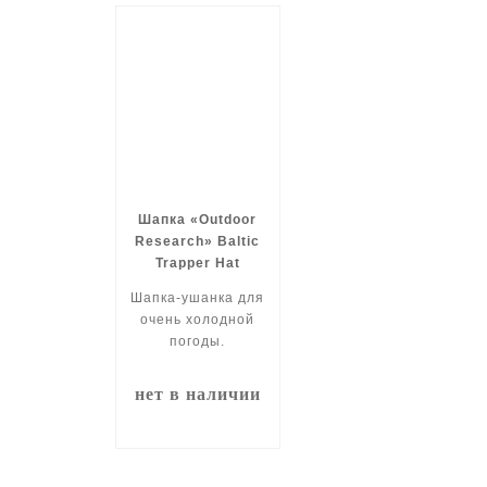
Шапка «Outdoor
Research» Baltic
Trapper Hat
Шапка-ушанка для
очень холодной
погоды.
нет в наличии