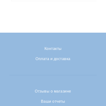
Контакты
Оплата и доставка
Отзывы о магазине
Ваши отчеты