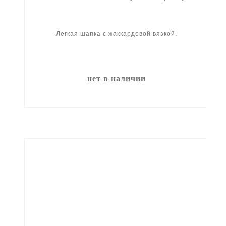
Легкая шапка с жаккардовой вязкой.
нет в наличии