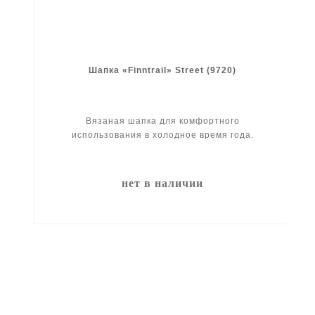
Шапка «Finntrail» Street (9720)
Вязаная шапка для комфортного
использования в холодное время года.
нет в наличии