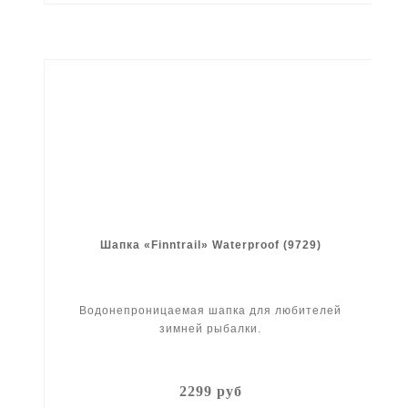
Шапка «Finntrail» Waterproof (9729)
Водонепроницаемая шапка для любителей
зимней рыбалки.
2299 руб