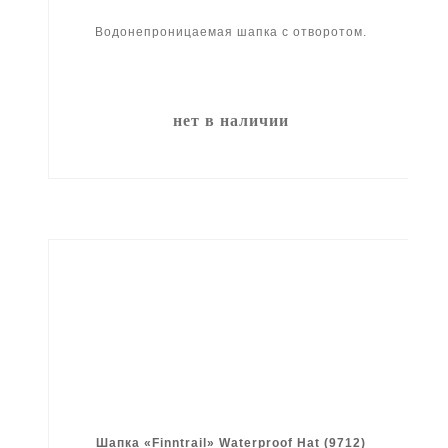
Водонепроницаемая шапка с отворотом.
нет в наличии
Шапка «Finntrail» Waterproof Hat (9712)