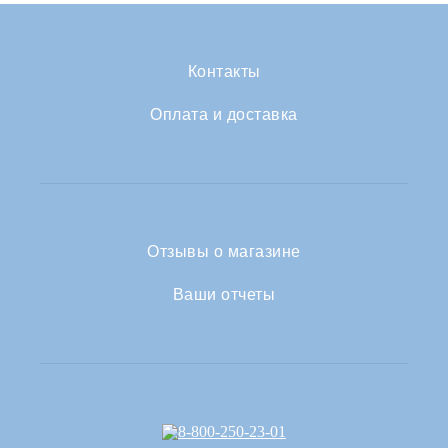
Контакты
Оплата и доставка
Отзывы о магазине
Ваши отчеты