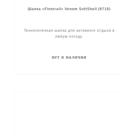
Шапка «Finntrail» Venom SoftShell (9718)
Технологичная шапка для активного отдыха в
любую погоду.
нет в наличии