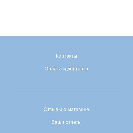
Контакты
Оплата и доставка
Отзывы о магазине
Ваши отчеты