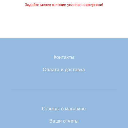
Задайте менее жесткие условия сортировки!
Контакты
Оплата и доставка
Отзывы о магазине
Ваши отчеты