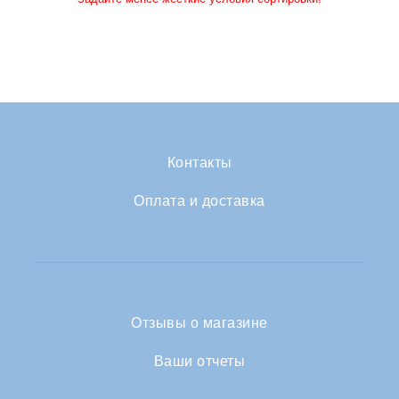
Контакты
Оплата и доставка
Отзывы о магазине
Ваши отчеты