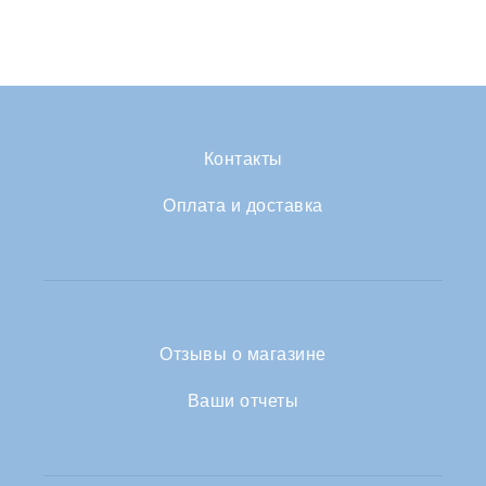
Контакты
Оплата и доставка
Отзывы о магазине
Ваши отчеты