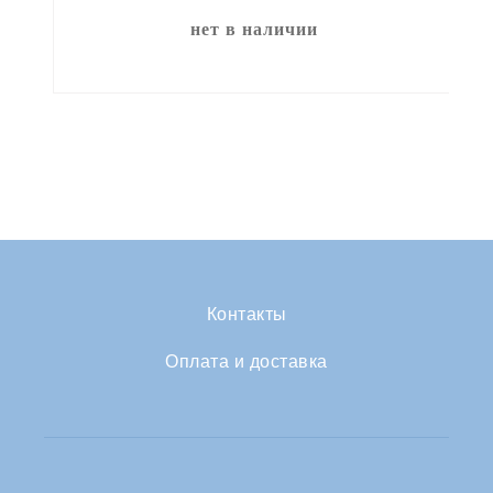
нет в наличии
Контакты
Оплата и доставка