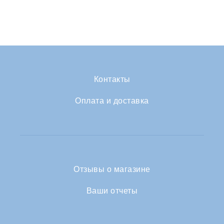
Контакты
Оплата и доставка
Отзывы о магазине
Ваши отчеты