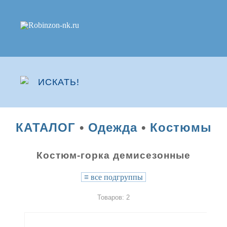
КАТАЛОГ
•
Одежда
•
Костюмы
Костюм-горка демисезонные
≡
все подгруппы
Товаров: 2