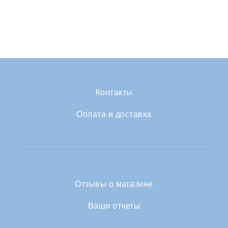
Контакты
Оплата и доставка
Отзывы о магазине
Ваши отчеты