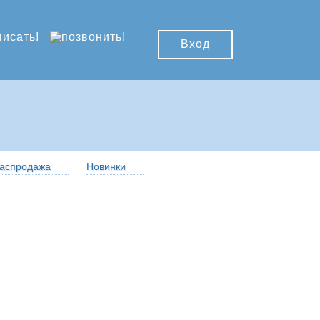
Вход
аспродажа
Новинки