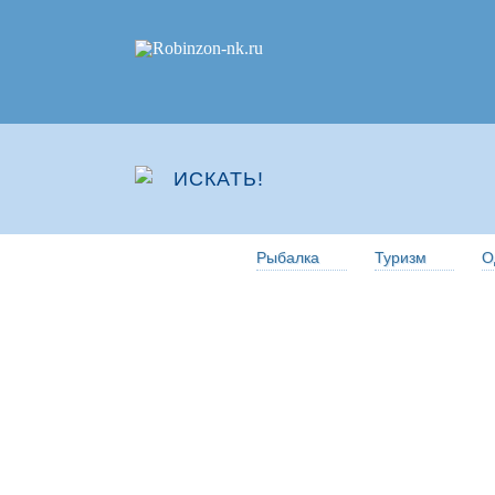
Рыбалка
Туризм
О