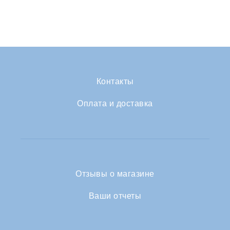
Контакты
Оплата и доставка
Отзывы о магазине
Ваши отчеты