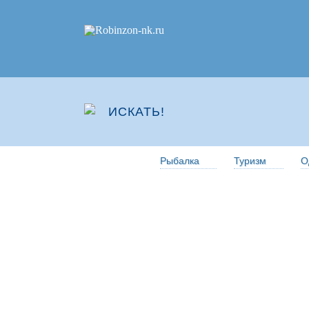
Рыбалка
Туризм
О