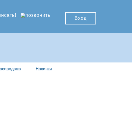
Вход
аспродажа
Новинки