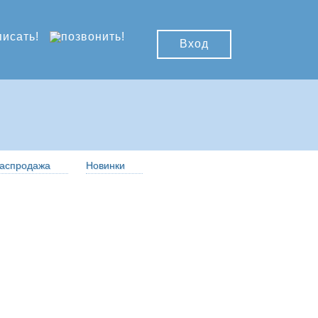
Вход
аспродажа
Новинки