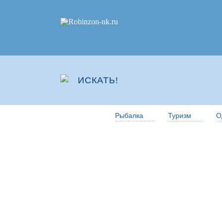
Рыбалка
Туризм
О