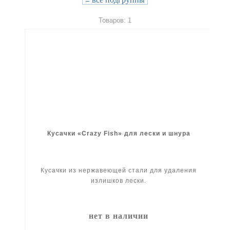
Товаров: 1
Кусачки «Crazy Fish» для лески и шнура
Кусачки из нержавеющей стали для удаления
излишков лески.
нет в наличии