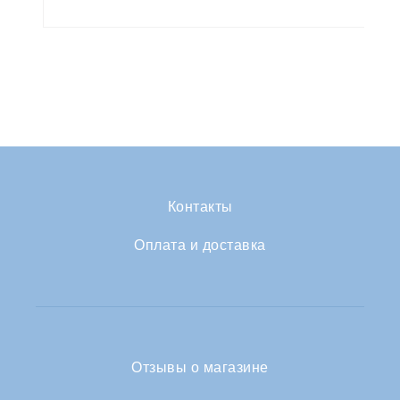
Контакты
Оплата и доставка
Отзывы о магазине