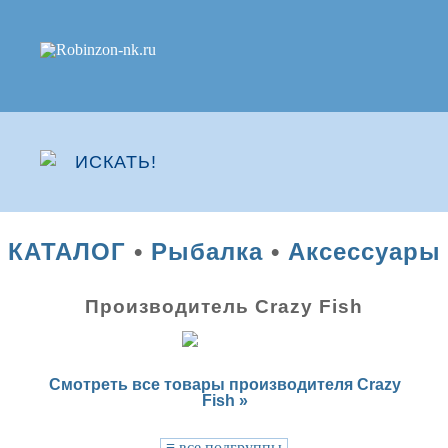
КАТАЛОГ
•
Рыбалка
•
Аксессуары
Производитель Crazy Fish
Смотреть все товары производителя Crazy
Fish »
≡
все подгруппы