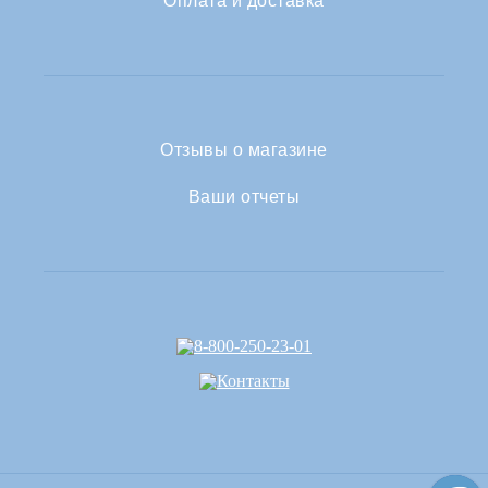
Оплата и доставка
Отзывы о магазине
Ваши отчеты