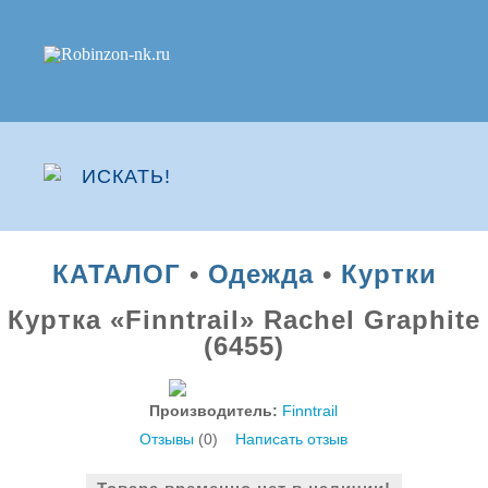
КАТАЛОГ
•
Одежда
•
Куртки
Куртка «Finntrail» Rachel Graphite
(6455)
Производитель:
Finntrail
Отзывы
(0)
Написать отзыв