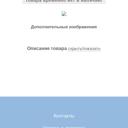
Товара временно нет в наличии!
Дополнительные изображения
Описание товара
скрыть/показать
Контакты