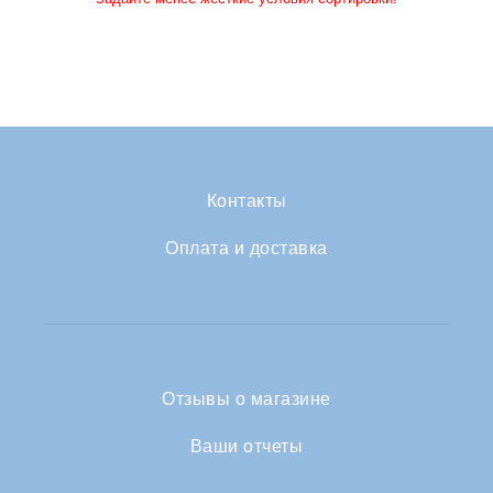
Контакты
Оплата и доставка
Отзывы о магазине
Ваши отчеты