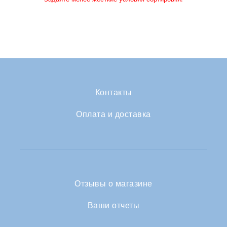
Контакты
Оплата и доставка
Отзывы о магазине
Ваши отчеты