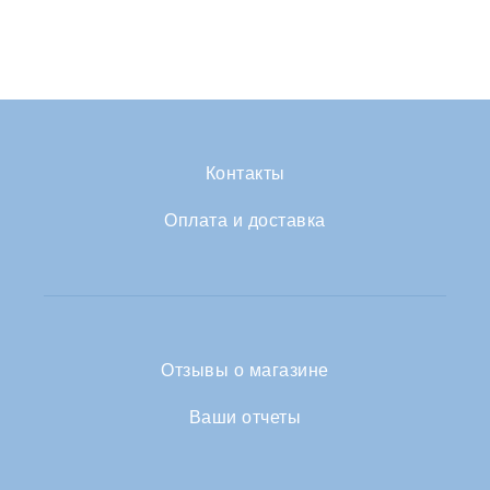
Контакты
Оплата и доставка
Отзывы о магазине
Ваши отчеты