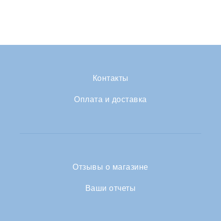
Контакты
Оплата и доставка
Отзывы о магазине
Ваши отчеты